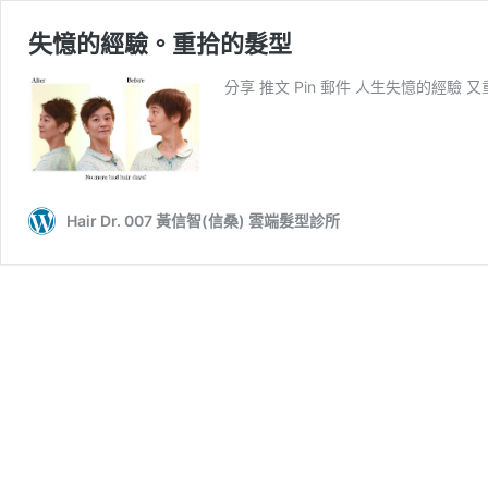
失憶的經驗。重拾的髮型
分享 推文 Pin 郵件 人生失憶的經驗 又
Hair Dr. 007 黃信智(信桑) 雲端髮型診所