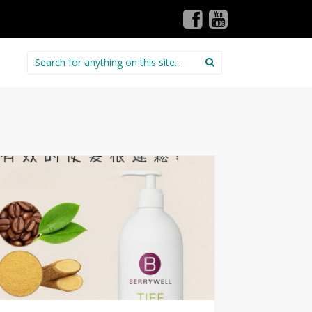
Search for: