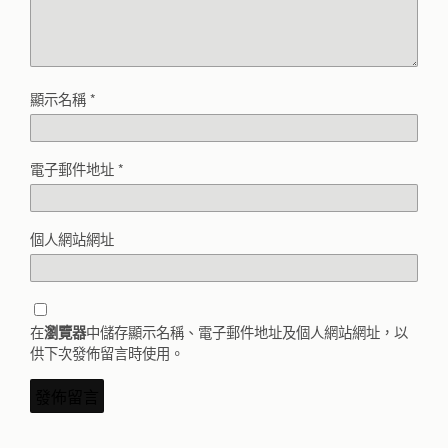
顯示名稱
*
電子郵件地址
*
個人網站網址
在
中儲存顯示名稱、電子郵件地址及個人網站網址，以
瀏覽器
供下次發佈留言時使用。