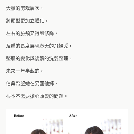
大膽的剪裁層次，
將頭型更加立體化，
左右的臉頰又得到修飾，
及肩的長度展現春天的飛揚感，
整體的變化與後續的洗髮整理，
未來一年半載的，
信桑希望她在異國他鄉，
根本不需要擔心頭髮的問題。