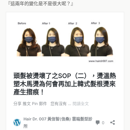
『這兩年的變化是不是很大呢？』