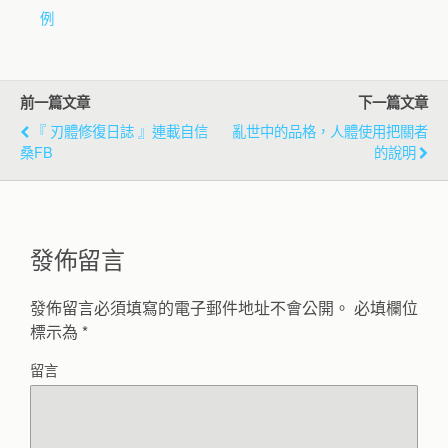
例
前一篇文章
下一篇文章
『 刃體修復日誌 』連載自信
亂世中的品格，人體使用把關者
桑FB
的說明
發佈留言
發佈留言必須填寫的電子郵件地址不會公開。
必填欄位
標示為
*
留言