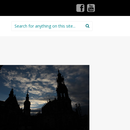
Search for: