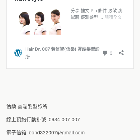
信桑 雲端髮型診所
線上預約行動掛號 0934-007-007
電子信箱
bond332007@gmail.com