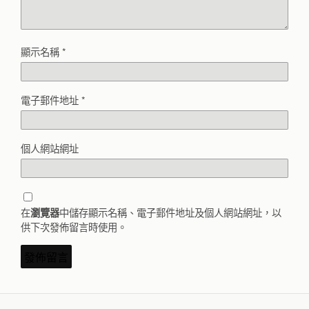
顯示名稱
*
電子郵件地址
*
個人網站網址
在
中儲存顯示名稱、電子郵件地址及個人網站網址，以
瀏覽器
供下次發佈留言時使用。