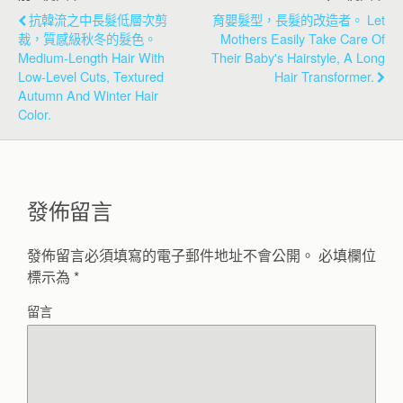
抗韓流之中長髮低層次剪
育嬰髮型，長髮的改造者。 Let
裁，質感級秋冬的髮色。
Mothers Easily Take Care Of
Medium-Length Hair With
Their Baby's Hairstyle, A Long
Low-Level Cuts, Textured
Hair Transformer.
Autumn And Winter Hair
Color.
發佈留言
發佈留言必須填寫的電子郵件地址不會公開。
必填欄位
標示為
*
留言