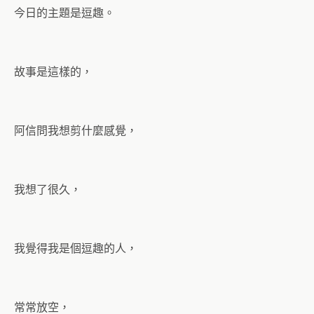
今日的主題是逗趣。
故事是這樣的，
阿信問我想剪什麼感覺，
我想了很久，
我覺得我是個逗趣的人，
常常放空，