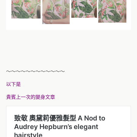
～～～～～～～～～～～～
以下是
貴賓上一次的變身文章