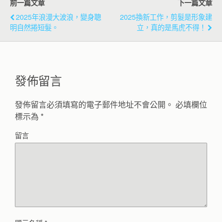
前一篇文章
下一篇文章
2025年浪漫大波浪，變身聰
2025換新工作，剪髮是形象建
明自然捲短髮。
立，真的是馬虎不得！
發佈留言
發佈留言必須填寫的電子郵件地址不會公開。
必填欄位
標示為
*
留言