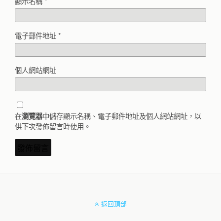
顯示名稱
*
電子郵件地址
*
個人網站網址
在
中儲存顯示名稱、電子郵件地址及個人網站網址，以
瀏覽器
供下次發佈留言時使用。
返回頂部