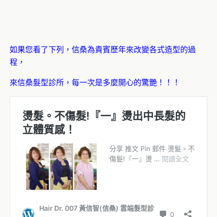
如果您看了下列，信桑為貴賓歷年來改變各式造型的過
程，
來信桑髮型診所，每一次是多麼開心的驚艷！！！