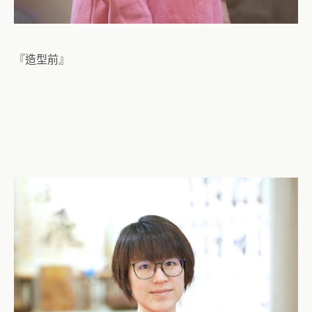
『造型前』