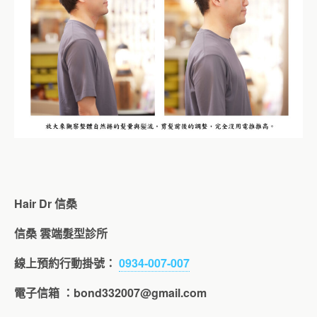
Hair Dr
信桑
信桑
雲端髮型診所
線上預約行動掛號：
0934-007-007
電子信箱
：
bond332007@gmail.com