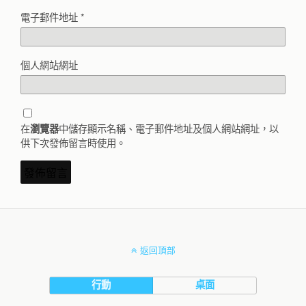
電子郵件地址
*
個人網站網址
在
中儲存顯示名稱、電子郵件地址及個人網站網址，以
瀏覽器
供下次發佈留言時使用。
返回頂部
行動
桌面