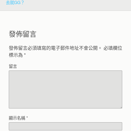
去就GG？
發佈留言
發佈留言必須填寫的電子郵件地址不會公開。
必填欄位
標示為
*
留言
顯示名稱
*