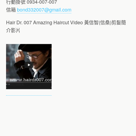
行動掛號 0934-007-007
信箱
bond332007@gmail.com
Hair Dr. 007 Amazing Haircut Video 黃信智(信桑)剪髮簡
介影片