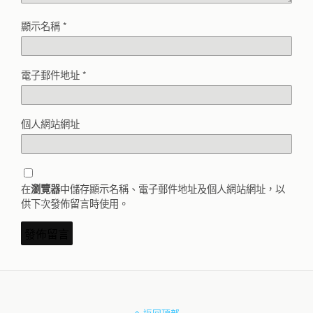
顯示名稱
*
電子郵件地址
*
個人網站網址
在
中儲存顯示名稱、電子郵件地址及個人網站網址，以
瀏覽器
供下次發佈留言時使用。
返回頂部