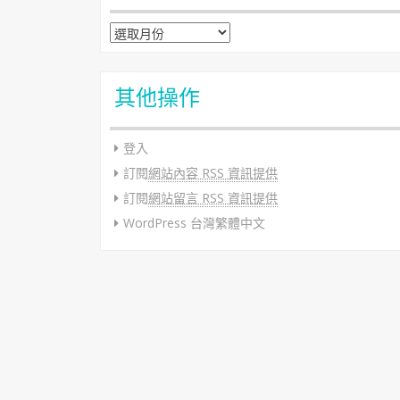
彙整
其他操作
登入
訂閱
網站內容 RSS 資訊提供
訂閱
網站留言 RSS 資訊提供
WordPress 台灣繁體中文