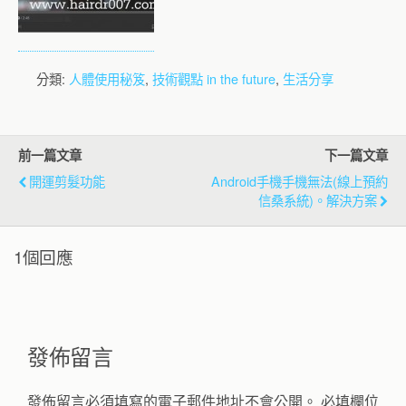
分類:
人體使用秘笈
,
技術觀點 in the future
,
生活分享
前一篇文章
下一篇文章
開運剪髮功能
Android手機手機無法(線上預約
信桑系統)。解決方案
1個回應
發佈留言
發佈留言必須填寫的電子郵件地址不會公開。
必填欄位