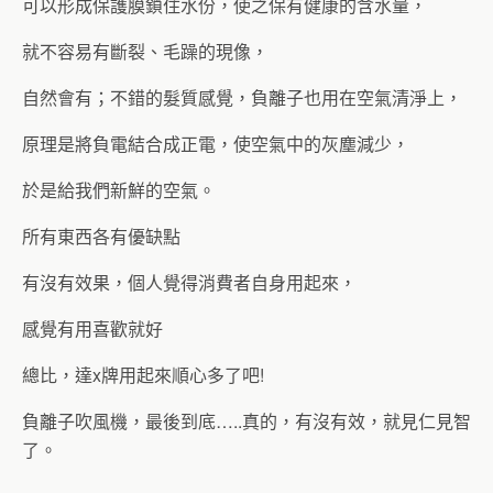
可以形成保護膜鎖住水份，使之保有健康的含水量，
就不容易有斷裂、毛躁的現像，
自然會有；不錯的髮質感覺，負離子也用在空氣清淨上，
原理是將負電結合成正電，使空氣中的灰塵減少，
於是給我們新鮮的空氣。
所有東西各有優缺點
有沒有效果，個人覺得消費者自身用起來，
感覺有用喜歡就好
總比，達x牌用起來順心多了吧!
負離子吹風機，最後到底…..真的，有沒有效，就見仁見智
了。