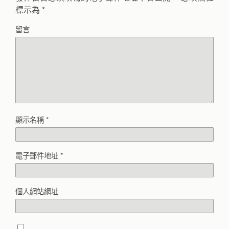
標示為
*
留言
顯示名稱
*
電子郵件地址
*
個人網站網址