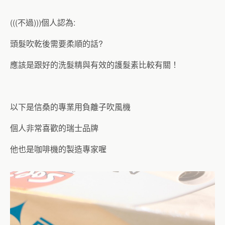
(((不過)))個人認為:
頭髮吹乾後需要柔順的話?
應該是跟好的洗髮精與有效的護髮素比較有關！
以下是信桑的專業用負離子吹風機
個人非常喜歡的瑞士品牌
他也是咖啡機的製造專家喔