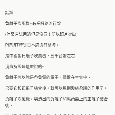
話說
負離子吹風機~商業網路流行款
(信桑有試用過但是沒買！所以照片從缺)
P牌與T牌等日本牌與荷蘭牌，
是中國製負離子吹風機，五千台幣左右
消費解說是這麼說的~
負離子可以說是帶負電的電子，飄散在空氣中，
只要它和正離子結合後，就可以達到髮絲柔順的作用了。
負離子吹風機，製造出的負離子和濕頭髮上的正離子結合
後，