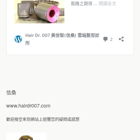
信桑
www.hairdr007.com
歡迎撥空來到網站上迴響您的疑問或感想