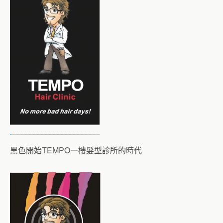
黑色開始TEMPO一樓髮型診所的時代