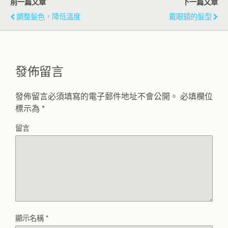
前一篇文章
下一篇文章
調整髮色，降低溫度
戴眼鏡的髮型
發佈留言
發佈留言必須填寫的電子郵件地址不會公開。
必填欄位
標示為
*
留言
顯示名稱
*