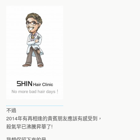
不過
2014年有再相逢的貴賓朋友應該有感受到，
殺氣早已沸騰昇華了!
我想保留下來的是