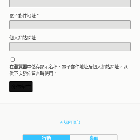
電子郵件地址
*
個人網站網址
在
中儲存顯示名稱、電子郵件地址及個人網站網址，以
瀏覽器
供下次發佈留言時使用。
返回頂部
行動
桌面