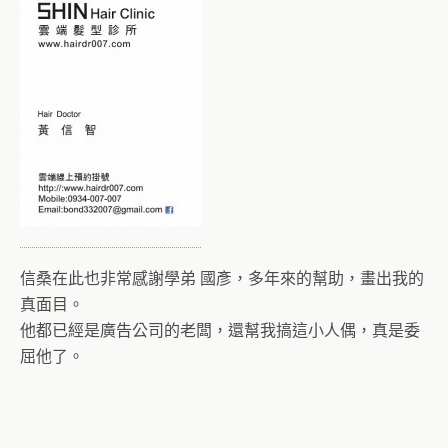
信桑在此也非常感謝學弟 國彥，多年來的幫助，畫出我的
真面目。
他都已經是廣告公司的老闆，還幫我搞這小人偶，真是委
屈他了。