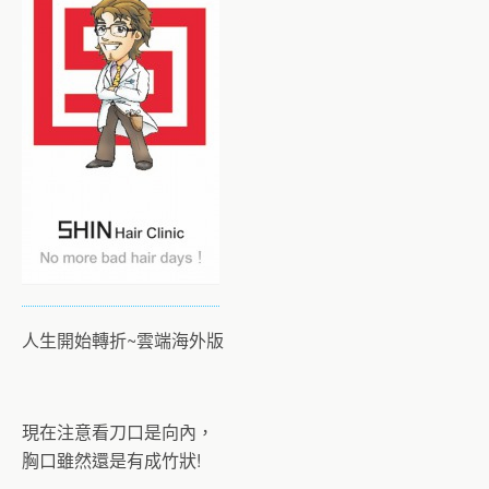
人生開始轉折~雲端海外版
現在注意看刀口是向內，
胸口雖然還是有成竹狀!