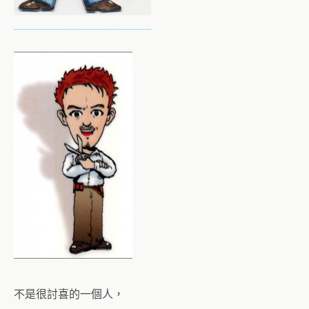
不是很討喜的一個人，