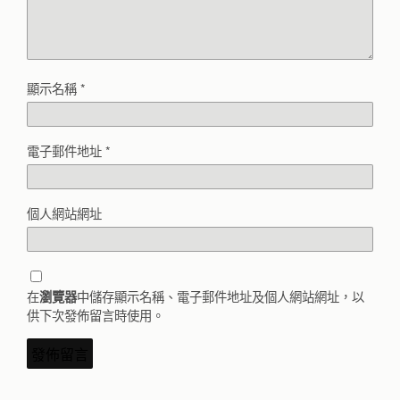
顯示名稱
*
電子郵件地址
*
個人網站網址
在
中儲存顯示名稱、電子郵件地址及個人網站網址，以
瀏覽器
供下次發佈留言時使用。