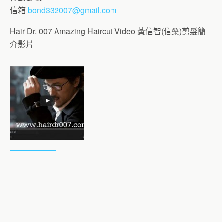
信箱
bond332007@gmail.com
Hair Dr. 007 Amazing Haircut Video 黃信智(信桑)剪髮簡
介影片