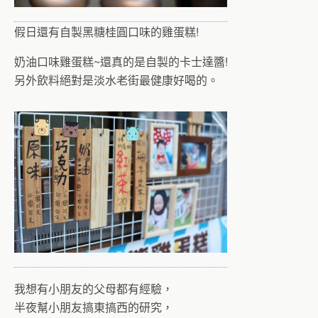
假日還有自製黑糖桂圓口味的雞蛋糕!
奶油口味雞蛋糕~還真的是自製的卡士達醬!
另外飲料絕對是淡水老街最健康好喝的。
我想有小朋友的父母都有經驗，
半夜幫小朋友搞東搞西的研究，