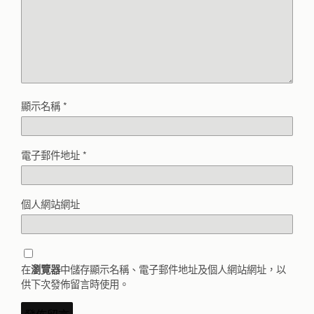
顯示名稱
*
電子郵件地址
*
個人網站網址
在
中儲存顯示名稱、電子郵件地址及個人網站網址，以
瀏覽器
供下次發佈留言時使用。