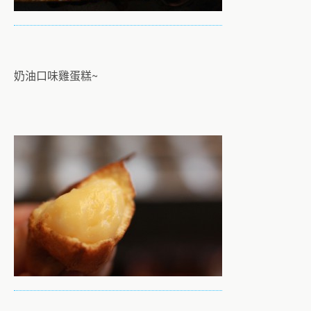
奶油口味雞蛋糕~