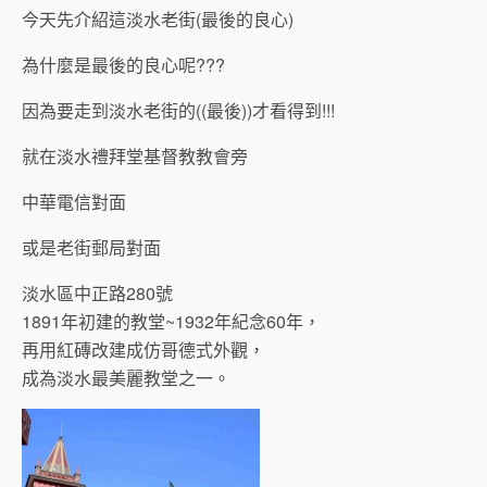
今天先介紹這淡水老街(最後的良心)
為什麼是最後的良心呢???
因為要走到淡水老街的((最後))才看得到!!!
就在淡水禮拜堂基督教教會旁
中華電信對面
或是老街郵局對面
淡水區中正路280號
1891年初建的教堂~1932年紀念60年，
再用紅磚改建成仿哥德式外觀，
成為淡水最美麗教堂之一。