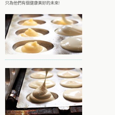
只為他們有個健康美好的未來!