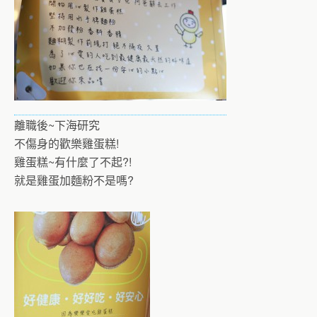
離職後~下海研究
不傷身的歡樂雞蛋糕!
雞蛋糕~有什麼了不起?!
就是雞蛋加麵粉不是嗎?