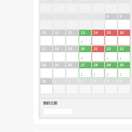
27
28
29
30
31
1
2
3
4
5
6
7
8
9
10
11
12
13
14
15
16
2
17
18
19
20
21
22
23
3
1
1
24
25
26
27
28
29
30
1
1
2
2
31
1
2
3
4
5
6
預約日期