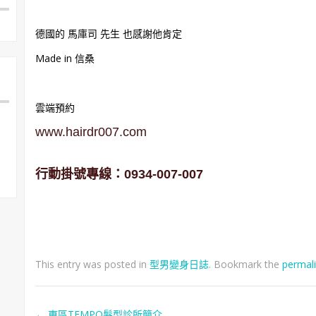
德國的 馬庫司 先生 也感謝他肯定
Made in 信桑
雲端預約
www.hairdr007.com
行動掛號專線：
0934-007-007
This entry was posted in
型男變身日誌
. Bookmark the
permal
←
東區TEMPO髮型診所簡介