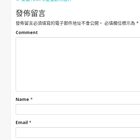
Post navigation
發佈留言
發佈留言必須填寫的電子郵件地址不會公開。
必填欄位標示為
*
Comment
Name
*
Email
*