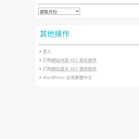
彙整
其他操作
登入
訂閱
網站內容 RSS 資訊提供
訂閱
網站留言 RSS 資訊提供
WordPress 台灣繁體中文