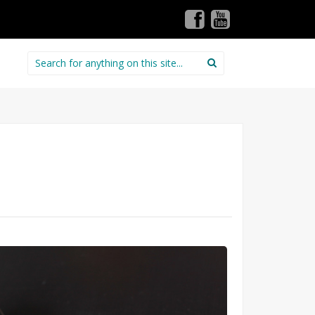
Search for: