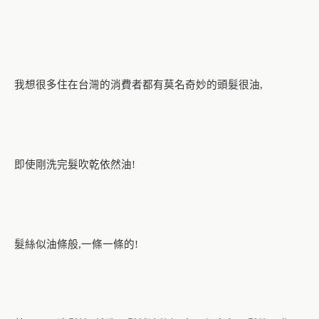
我想很多住在台灣的消費者都有莫名奇妙的頭髮很油
,
即使剛洗完髮吹乾依然油
!
髮絲似油條般
一條一條的
,
!