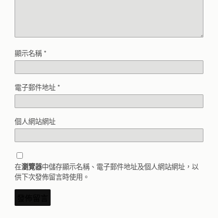
顯示名稱
*
電子郵件地址
*
個人網站網址
在
中儲存顯示名稱、電子郵件地址及個人網站網址，以
瀏覽器
供下次發佈留言時使用。