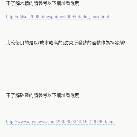
不了解木精的請參考以下網址看說明
http://oldsue2008.blogspot.tw/2009/04/blog-post.html
比較優良的是以
成本略高的
甜菜所發酵的酒精作為揮發劑
(
)
!
不了解矽靈的請參考以下網址看說明
http://www.nownews.com/2003/07/24/516-1487863.htm