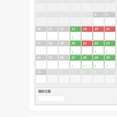
27
28
29
30
31
1
2
3
4
5
6
7
8
9
10
11
12
13
14
15
16
1
17
18
19
20
21
22
23
3
1
1
24
25
26
27
28
29
30
1
1
2
2
31
1
2
3
4
5
6
預約日期