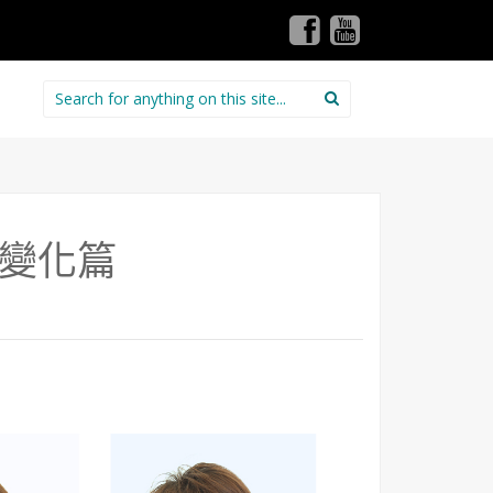
Search for:
變化篇