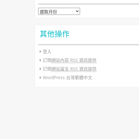
彙整
其他操作
登入
訂閱
網站內容 RSS 資訊提供
訂閱
網站留言 RSS 資訊提供
WordPress 台灣繁體中文