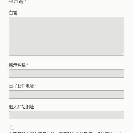
標示為
*
留言
顯示名稱
*
電子郵件地址
*
個人網站網址