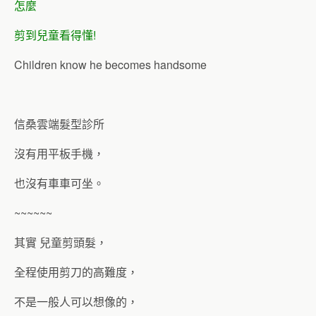
怎麼
剪到兒童看得懂!
Children know he becomes handsome
信桑雲端髮型診所
沒有用平板手機，
也沒有車車可坐。
~~~~~~
其實 兒童剪頭髮，
全程使用剪刀的高難度，
不是一般人可以想像的，