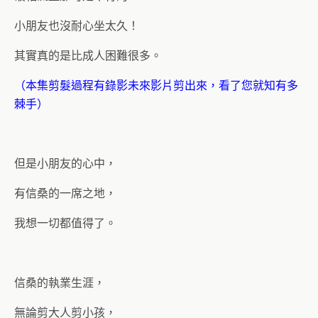
小朋友也沒耐心坐太久！
其實真的是比成人困難很多。
（本集剪髮過程有錄影未來影片剪出來，看了您就知有多
棘手）
但是小朋友的心中，
有信桑的一席之地，
我想一切都值得了。
信桑的執業生涯，
無論剪大人剪小孩，