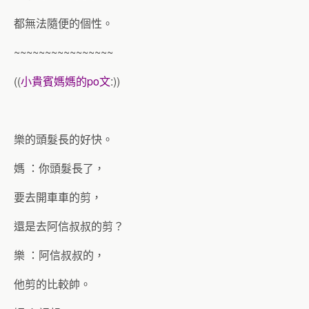
都無法隨便的個性。
~~~~~~~~~~~~~~~~
((
小貴賓媽媽的po文
:))
樂的頭髮長的好快。
媽 ：你頭髮長了，
要去開車車的剪，
還是去阿信叔叔的剪？
樂 ：阿信叔叔的，
他剪的比較帥。